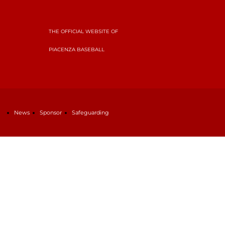
THE OFFICIAL WEBSITE OF
PIACENZA BASEBALL
News
Sponsor
Safeguarding